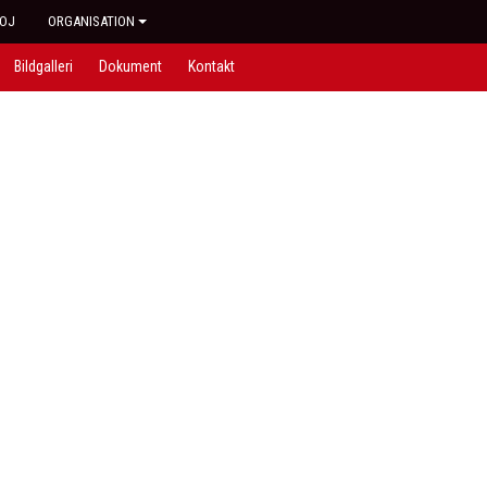
OJ
ORGANISATION
Bildgalleri
Dokument
Kontakt