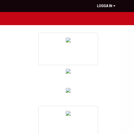
LOGGA IN