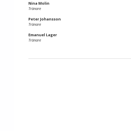
Nina Molin
Tränare
Peter Johansson
Tränare
Emanuel Lager
Tränare