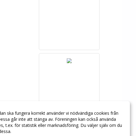
dan ska fungera korrekt använder vi nödvändiga cookies från
essa går inte att stänga av. Föreningen kan också använda
ies, t.ex. för statistik eller marknadsföring. Du väljer själv om du
 dessa.