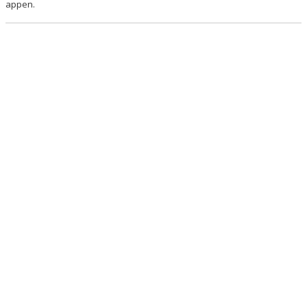
appen.