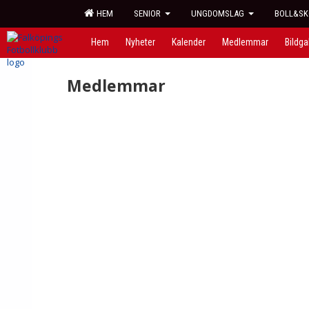
HEM
SENIOR
UNGDOMSLAG
BOLL&SK
Hem
Nyheter
Kalender
Medlemmar
Bildgal
Medlemmar