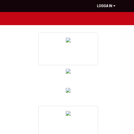
LOGGA IN