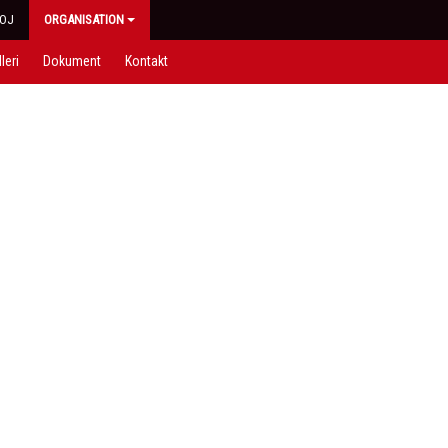
OJ
ORGANISATION
leri
Dokument
Kontakt