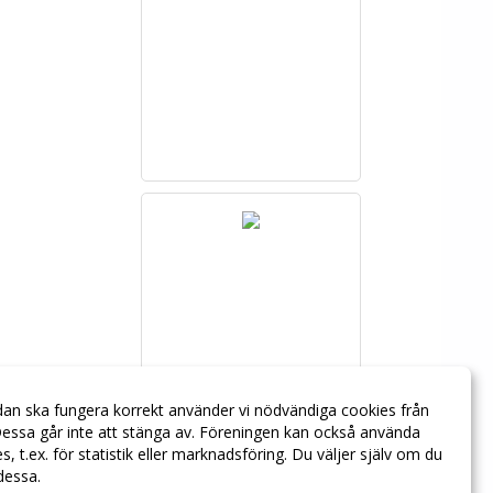
dan ska fungera korrekt använder vi nödvändiga cookies från
essa går inte att stänga av. Föreningen kan också använda
ies, t.ex. för statistik eller marknadsföring. Du väljer själv om du
 dessa.