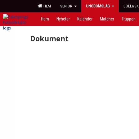
HEM
SENIOR
UNGDOMSLAG
BOLL&SK
Hem
Nyheter
Kalender
Matcher
Truppen
Dokument