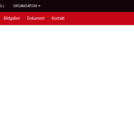
OJ
ORGANISATION
Bildgalleri
Dokument
Kontakt