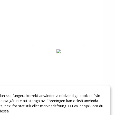
dan ska fungera korrekt använder vi nödvändiga cookies från
essa går inte att stänga av. Föreningen kan också använda
ies, t.ex. för statistik eller marknadsföring. Du väljer själv om du
 dessa.