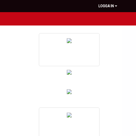
LOGGA IN