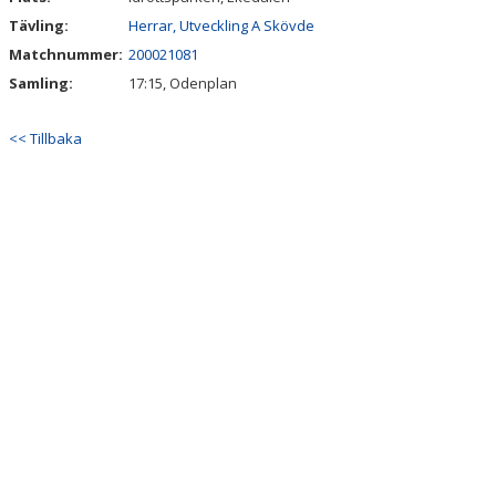
Tävling:
Herrar, Utveckling A Skövde
Matchnummer:
200021081
Samling:
17:15, Odenplan
<< Tillbaka