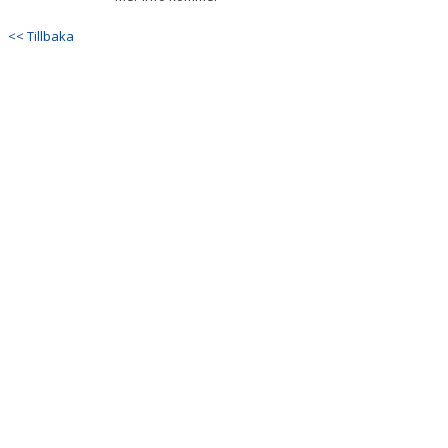
<< Tillbaka