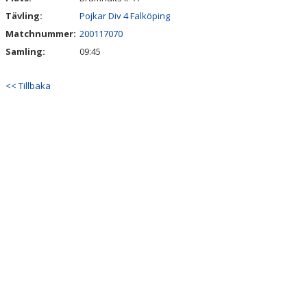
Tävling:
Pojkar Div 4 Falköping
Matchnummer:
200117070
Samling:
09:45
<< Tillbaka