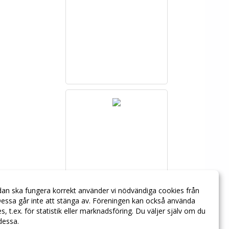
dan ska fungera korrekt använder vi nödvändiga cookies från
essa går inte att stänga av. Föreningen kan också använda
ies, t.ex. för statistik eller marknadsföring. Du väljer själv om du
 dessa.