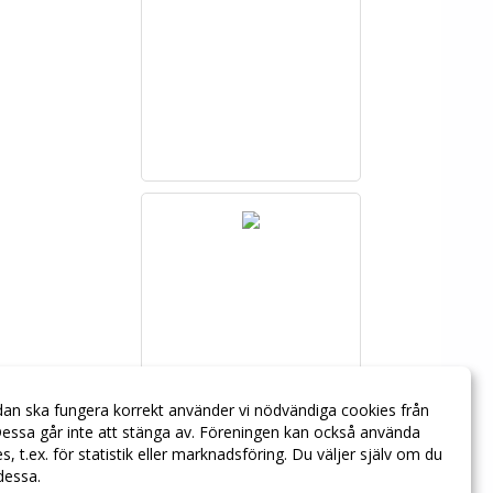
dan ska fungera korrekt använder vi nödvändiga cookies från
essa går inte att stänga av. Föreningen kan också använda
ies, t.ex. för statistik eller marknadsföring. Du väljer själv om du
 dessa.